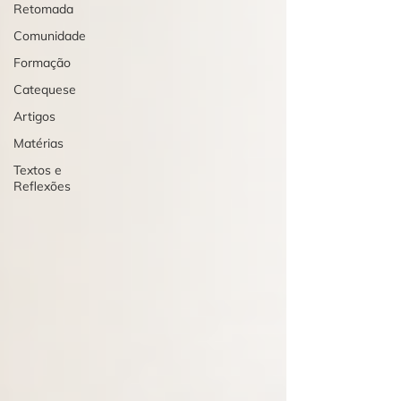
Retomada
Comunidade
Formação
Catequese
Artigos
Matérias
Textos e
Reflexões