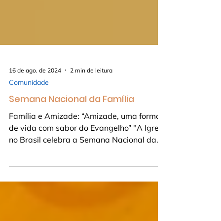
16 de ago. de 2024
2 min de leitura
Comunidade
Semana Nacional da Família
Família e Amizade: “Amizade, uma forma
de vida com sabor do Evangelho” "A Igreja
no Brasil celebra a Semana Nacional da
Família, uma...