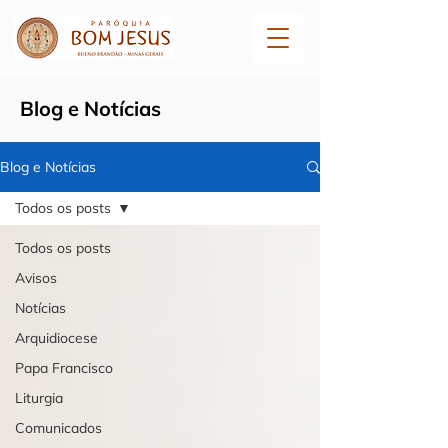
Blog e Notícias
Blog e Notícias
Todos os posts
Todos os posts
Avisos
Notícias
Arquidiocese
Papa Francisco
Liturgia
Comunicados