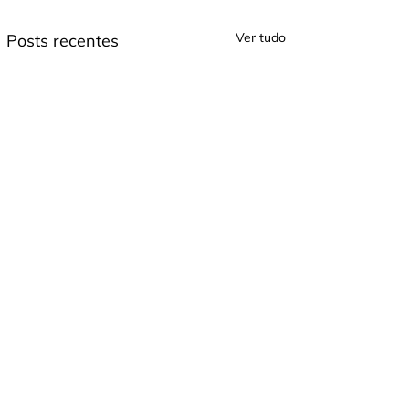
Ver tudo
Posts recentes
Comentários