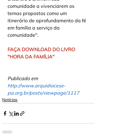
comunidade a vivenciarem os 
temas propostos como um 
itinerário de aprofundamento da fé 
em família a serviço da 
comunidade".
FAÇA DOWNLOAD DO LIVRO 
"HORA DA FAMÍLIA"
Publicado em 
http://www.arquidiocese-
pa.org.br/posts/viewpage/1117
Notícias