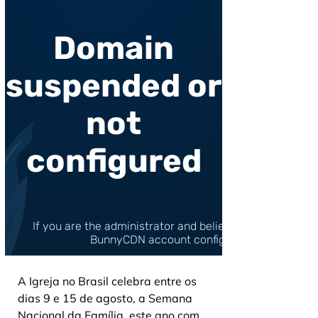
A Igreja no Brasil celebra entre os 
dias 9 e 15 de agosto, a Semana 
Nacional da Família, este ano com 