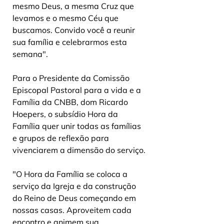
mesmo Deus, a mesma Cruz que 
levamos e o mesmo Céu que 
buscamos. Convido você a reunir 
sua família e celebrarmos esta 
semana".
Para o Presidente da Comissão 
Episcopal Pastoral para a vida e a 
Família da CNBB, dom Ricardo 
Hoepers, o subsídio Hora da 
Família quer unir todas as famílias 
e grupos de reflexão para 
vivenciarem a dimensão do serviço.
"O Hora da Família se coloca a 
serviço da Igreja e da construção 
do Reino de Deus começando em 
nossas casas. Aproveitem cada 
encontro e animem sua 