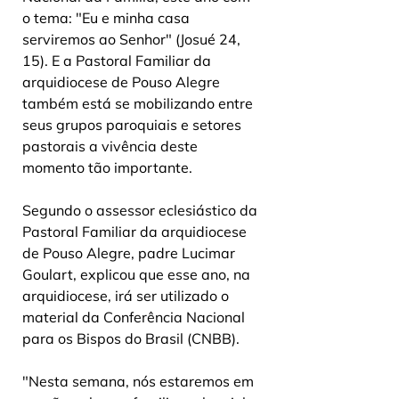
o tema: "Eu e minha casa 
serviremos ao Senhor" (Josué 24, 
15). E a Pastoral Familiar da 
arquidiocese de Pouso Alegre 
também está se mobilizando entre 
seus grupos paroquiais e setores 
pastorais a vivência deste 
momento tão importante. 
Segundo o assessor eclesiástico da 
Pastoral Familiar da arquidiocese 
de Pouso Alegre, padre Lucimar 
Goulart, explicou que esse ano, na 
arquidiocese, irá ser utilizado o 
material da Conferência Nacional 
para os Bispos do Brasil (CNBB).
"Nesta semana, nós estaremos em 