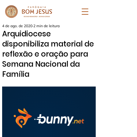
4 de ago. de 2020
2 min de leitura
Arquidiocese
disponibiliza material de
reflexão e oração para
Semana Nacional da
Família