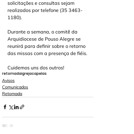
solicitações e consultas sejam 
realizados por telefone (35 3463-
1180).
Durante a semana, o comitê da 
Arquidiocese de Pouso Alegre se 
reunirá para definir sobre o retorno 
das missas com a presença de fiéis.
Cuidemos uns dos outros!
retomada
igreja
capelas
Avisos
Comunicados
Retomada