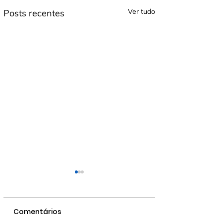
Ver tudo
Posts recentes
Comentários