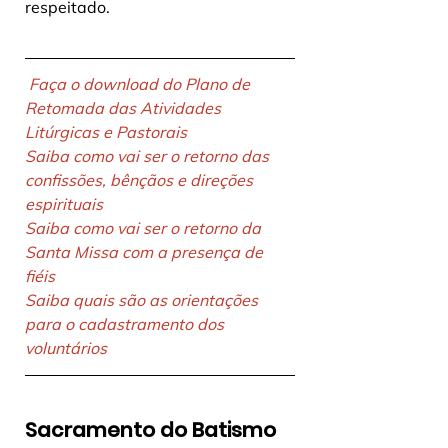
respeitado.
Faça o download do Plano de 
Retomada das Atividades 
Litúrgicas e Pastorais
Saiba como vai ser o retorno das 
confissões, bênçãos e direções 
espirituais
Saiba como vai ser o retorno da 
Santa Missa com a presença de 
fiéis
Saiba quais são as orientações 
para o cadastramento dos 
voluntários
Sacramento do Batismo