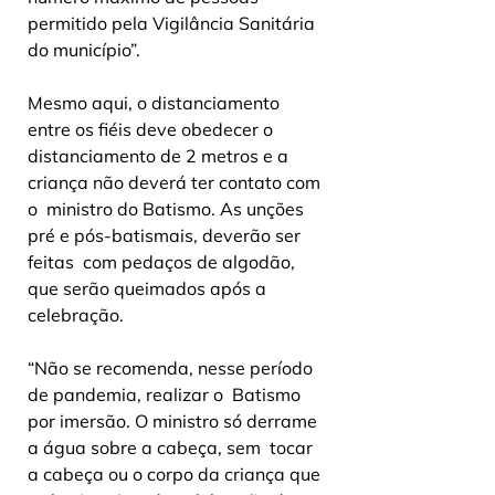
permitido pela Vigilância Sanitária 
do município”.
Mesmo aqui, o distanciamento 
entre os fiéis deve obedecer o  
distanciamento de 2 metros e a 
criança não deverá ter contato com 
o  ministro do Batismo. As unções 
pré e pós-batismais, deverão ser 
feitas  com pedaços de algodão, 
que serão queimados após a 
celebração.
“Não se recomenda, nesse período 
de pandemia, realizar o  Batismo 
por imersão. O ministro só derrame 
a água sobre a cabeça, sem  tocar 
a cabeça ou o corpo da criança que 