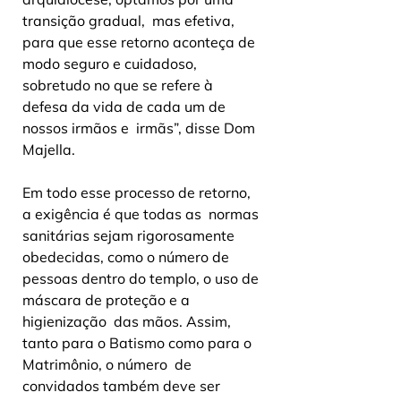
transição gradual,  mas efetiva, 
para que esse retorno aconteça de 
modo seguro e cuidadoso,  
sobretudo no que se refere à 
defesa da vida de cada um de 
nossos irmãos e  irmãs”, disse Dom 
Majella.
Em todo esse processo de retorno, 
a exigência é que todas as  normas 
sanitárias sejam rigorosamente 
obedecidas, como o número de  
pessoas dentro do templo, o uso de 
máscara de proteção e a 
higienização  das mãos. Assim, 
tanto para o Batismo como para o 
Matrimônio, o número  de 
convidados também deve ser 