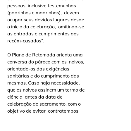
pessoas, inclusive testemunhas 
(padrinhos e madrinhas),  devem 
ocupar seus devidos lugares desde 
o início da celebração,  omitindo-se 
as entradas e cumprimentos aos 
recém-casados”.
O Plano de Retomada orienta uma 
conversa do pároco com os  noivos, 
orientado-os das exigências 
sanitárias e do cumprimento das  
mesmas. Caso haja necessidade, 
que os noivos assinem um termo de 
ciência  antes da data de 
celebração do sacramento, com o 
objetivo de evitar  contratempos