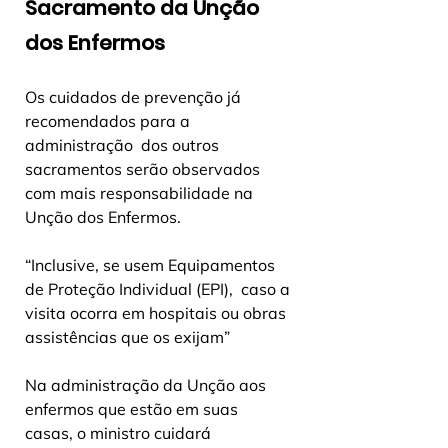
Sacramento da Unção 
dos Enfermos
Os cuidados de prevenção já 
recomendados para a 
administração  dos outros 
sacramentos serão observados 
com mais responsabilidade na  
Unção dos Enfermos.
“Inclusive, se usem Equipamentos 
de Proteção Individual (EPI),  caso a 
visita ocorra em hospitais ou obras 
assistências que os exijam”
Na administração da Unção aos 
enfermos que estão em suas  
casas, o ministro cuidará 