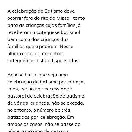
A celebração do Batismo deve 
ocorrer fora do rito da Missa,  tanto 
para as crianças cujas famílias já 
receberam a catequese batismal  
bem como das crianças das 
famílias que o pedirem. Nesse 
último caso, os  encontros 
catequéticos estão dispensados.
Aconselha-se que seja uma 
celebração do batismo por criança, 
 mas, “se houver necessidade 
pastoral de celebração do batismo 
de várias  crianças, não se exceda, 
no entanto, o número de três 
batizados por  celebração. Em 
ambos os casos, não se passe do 
número máximo de pessoas  