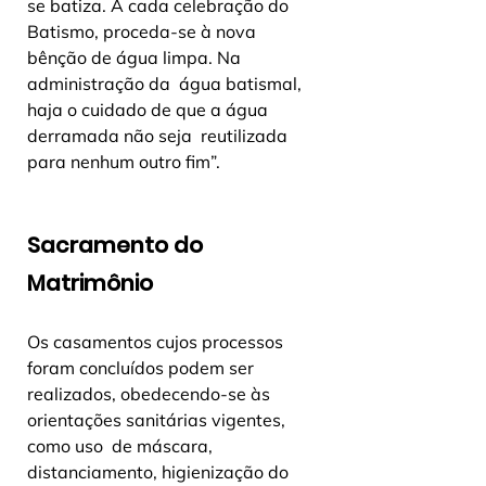
se batiza. A cada celebração do  
Batismo, proceda-se à nova 
bênção de água limpa. Na 
administração da  água batismal, 
haja o cuidado de que a água 
derramada não seja  reutilizada 
para nenhum outro fim”.
Sacramento do 
Matrimônio
Os casamentos cujos processos 
foram concluídos podem ser  
realizados, obedecendo-se às 
orientações sanitárias vigentes, 
como uso  de máscara, 
distanciamento, higienização do 