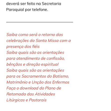
deverá ser feito na Secretaria 
Paroquial por telefone. 
Saiba como será o retorno das 
celebrações da Santa Missa com a 
presença dos fiéis
Saiba quais são as orientações 
para atendimento de confissão, 
bênçãos e direção espiritual
Saiba quais são as orientações 
para os Sacramentos do Batismo, 
Matrimônio e Unção dos Enfermos
Faça o download do Plano de 
Retomada das Atividades 
Litúrgicas e Pastorais