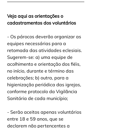
Veja aqui as orientações o 
cadastramentos dos voluntários
- Os párocos deverão organizar as 
equipes necessárias para a  
retomada das atividades eclesiais. 
Sugerem-se: a) uma equipe de  
acolhimento e orientação dos fiéis, 
no início, durante e término das  
celebrações; b) outra, para a 
higienização periódica das igrejas,  
conforme protocolo da Vigilância 
Sanitária de cada município;
- Serão aceitos apenas voluntários 
entre 18 e 59 anos, que se  
declarem não pertencentes a 