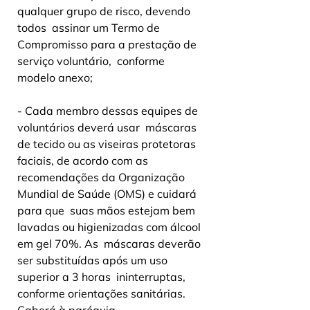
qualquer grupo de risco, devendo 
todos  assinar um Termo de 
Compromisso para a prestação de 
serviço voluntário,  conforme 
modelo anexo;
- Cada membro dessas equipes de 
voluntários deverá usar  máscaras 
de tecido ou as viseiras protetoras 
faciais, de acordo com as  
recomendações da Organização 
Mundial de Saúde (OMS) e cuidará 
para que  suas mãos estejam bem 
lavadas ou higienizadas com álcool 
em gel 70%. As  máscaras deverão 
ser substituídas após um uso 
superior a 3 horas  ininterruptas, 
conforme orientações sanitárias. 