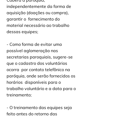
Caberá à paróquia,  
independentemente da forma de 
aquisição (doações ou compra), 
garantir o  fornecimento do 
material necessário ao trabalho 
dessas equipes;
- Como forma de evitar uma 
possível aglomeração nas  
secretarias paroquiais, sugere-se 
que o cadastro dos voluntários 
ocorra  por contato telefônico na 
paróquia, onde serão fornecidos os 
horários  disponíveis para o 
trabalho voluntário e a data para o 
treinamento;
- O treinamento das equipes seja 
feito antes do retorno das  