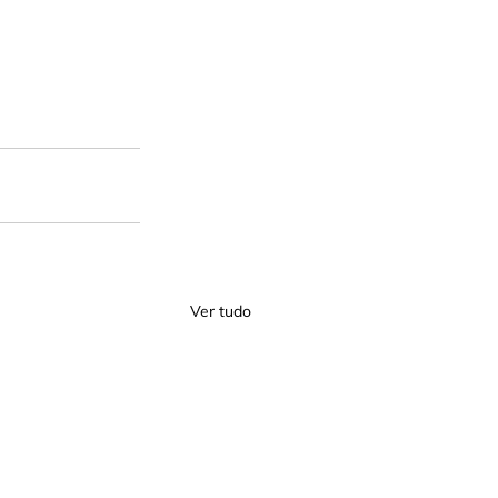
Ver tudo