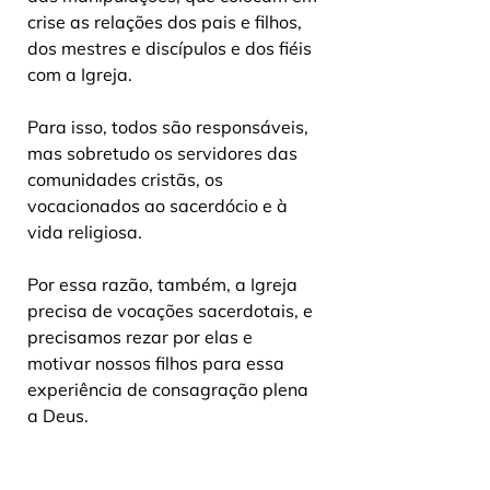
crise as relações dos pais e filhos, 
dos mestres e discípulos e dos fiéis 
com a Igreja. 
Para isso, todos são responsáveis, 
mas sobretudo os servidores das 
comunidades cristãs, os 
vocacionados ao sacerdócio e à 
vida religiosa. 
Por essa razão, também, a Igreja 
precisa de vocações sacerdotais, e 
precisamos rezar por elas e 
motivar nossos filhos para essa 
experiência de consagração plena 
a Deus. 