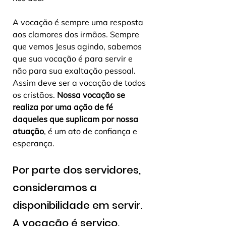
A vocação é sempre uma resposta 
aos clamores dos irmãos. Sempre 
que vemos Jesus agindo, sabemos 
que sua vocação é para servir e 
não para sua exaltação pessoal. 
Assim deve ser a vocação de todos 
os cristãos. 
Nossa vocação se 
realiza por uma ação de fé 
daqueles que suplicam por nossa 
atuação
, é um ato de confiança e 
esperança. 
Por parte dos servidores, 
consideramos a 
disponibilidade em servir. 
A vocação é serviço. 