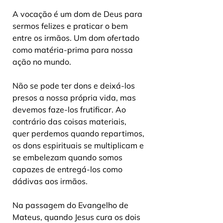
A vocação é um dom de Deus para 
sermos felizes e praticar o bem 
entre os irmãos. Um dom ofertado 
como matéria-prima para nossa 
ação no mundo. 
Não se pode ter dons e deixá-los 
presos a nossa própria vida, mas 
devemos faze-los frutificar. Ao 
contrário das coisas materiais, 
quer perdemos quando repartimos, 
os dons espirituais se multiplicam e 
se embelezam quando somos 
capazes de entregá-los como 
dádivas aos irmãos. 
Na passagem do Evangelho de 
Mateus, quando Jesus cura os dois 