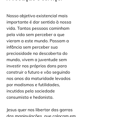
Nosso objetivo existencial mais 
importante é dar sentido à nossa 
vida. Tantas pessoas caminham 
pela vida sem perceber a que 
vieram a este mundo. Passam a 
infância sem perceber sua 
preciosidade na descoberta do 
mundo, vivem a juventude sem 
investir nos próprios dons para 
construir o futuro e vão seguindo 
nos anos da maturidade levados 
por modismos e futilidades, 
incutidos pela sociedade 
consumista e hedonista. 
Jesus quer nos libertar das garras 
das manipulações, que colocam em 