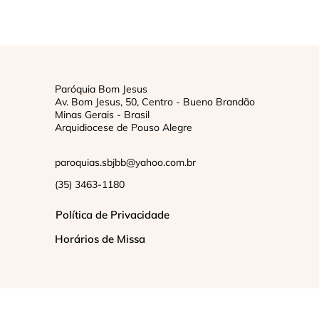
Paróquia Bom Jesus
Av. Bom Jesus, 50, Centro - Bueno Brandão
Minas Gerais - Brasil
Arquidiocese de Pouso Alegre
paroquias.sbjbb@yahoo.com.br
(35) 3463-1180
Política de Privacidade
Horários de Missa