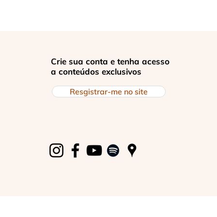
Crie sua conta e tenha acesso
a conteúdos exclusivos
Resgistrar-me no site