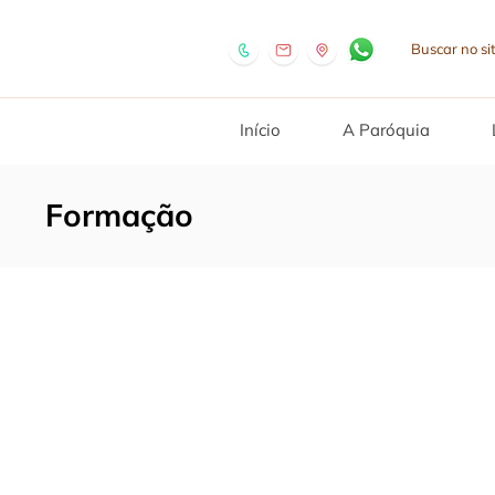
Início
A Paróquia
Formação