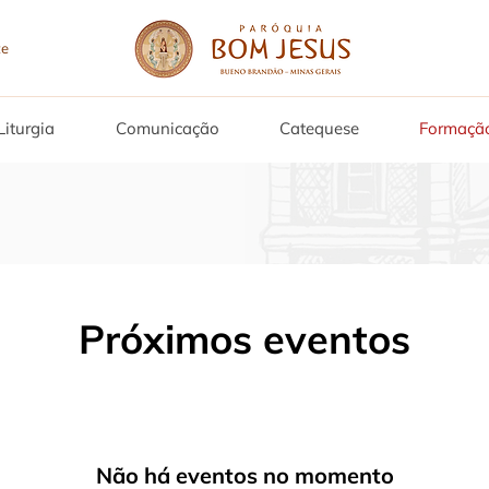
Liturgia
Comunicação
Catequese
Formaçã
Próximos eventos
Não há eventos no momento