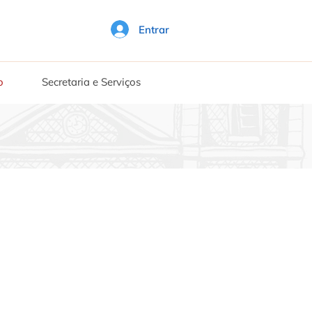
Entrar
o
Secretaria e Serviços