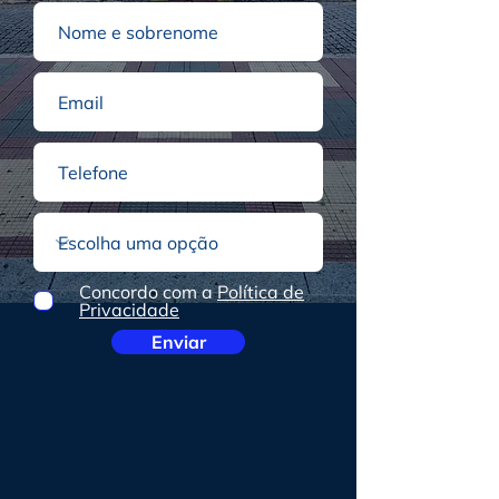
Concordo com a
Política de
Privacidade
Enviar