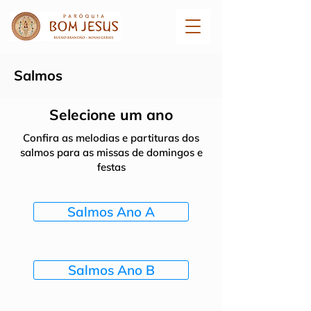
Salmos
Selecione um ano
Confira as melodias e partituras dos
salmos para as missas de domingos e
festas
Salmos Ano A
Salmos Ano B