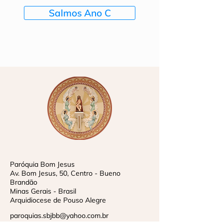
Salmos Ano C
Paróquia Bom Jesus
Av. Bom Jesus, 50, Centro - Bueno
Brandão
Minas Gerais - Brasil
Arquidiocese de Pouso Alegre
paroquias.sbjbb@yahoo.com.br