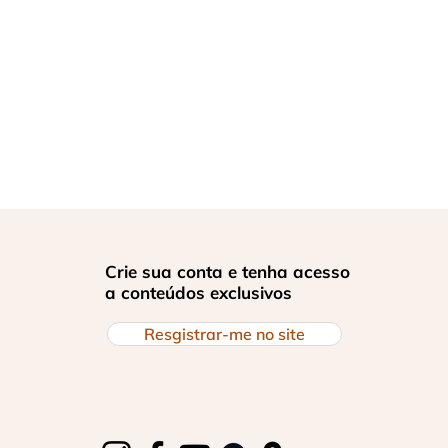
Crie sua conta e tenha acesso
a conteúdos exclusivos
Resgistrar-me no site