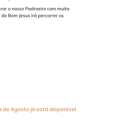
rar o nosso Padroeiro com muita
 do Bom Jesus irá percorrer os
de Agosto já está disponível