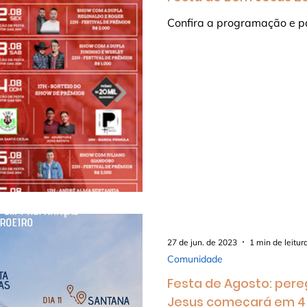
Confira a programação e p
27 de jun. de 2023
1 min de leitur
Comunidade
Festa de Agosto: per
Jesus começará em 4 