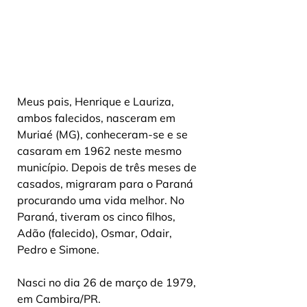
Meus pais, Henrique e Lauriza, 
ambos falecidos, nasceram em 
Muriaé (MG), conheceram-se e se 
casaram em 1962 neste mesmo 
município. Depois de três meses de 
casados, migraram para o Paraná 
procurando uma vida melhor. No 
Paraná, tiveram os cinco filhos, 
Adão (falecido), Osmar, Odair, 
Pedro e Simone. 
Nasci no dia 26 de março de 1979, 
em Cambira/PR.