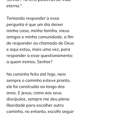
eterna.".
Tentando responder a essa 
pergunta é que um dia deixei 
minha casa, minha família, meus 
amigos e minha comunidade, a fim 
de responder ao chamado de Deus 
e aqui estou, mais uma vez, para 
responder a esse questionamento: 
a quem iremos, Senhor?
No caminho feito até hoje, nem 
sempre o caminho esteve pronto, 
ele foi construído ao longo dos 
anos. E Jesus, como aos seus 
discípulos, sempre me deu plena 
liberdade para escolher outro 
caminho, no entanto, escolhi seguir 