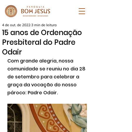
4 de out. de 2022
3 min de leitura
15 anos de Ordenação
Presbiteral do Padre
Odair
Com grande alegria, nossa 
comunidade se reuniu no dia 28 
de setembro para celebrar a 
graça da vocação do nosso 
pároco: Padre Odair.