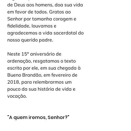
de Deus aos homens, doa sua vida 
em favor de todos. Gratos ao 
Senhor por tamanha coragem e 
fidelidade, louvamos e 
agradecemos a vida sacerdotal do 
nosso querido padre.
Neste 15º aniversário de 
ordenação, resgatamos o texto 
escrito por ele, em sua chegada à 
Bueno Brandão, em fevereiro de 
2018, para relembrarmos um 
pouco da sua história de vida e 
vocação.
"A quem iremos, Senhor?"