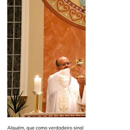
Alguém, que como verdadeiro sinal 