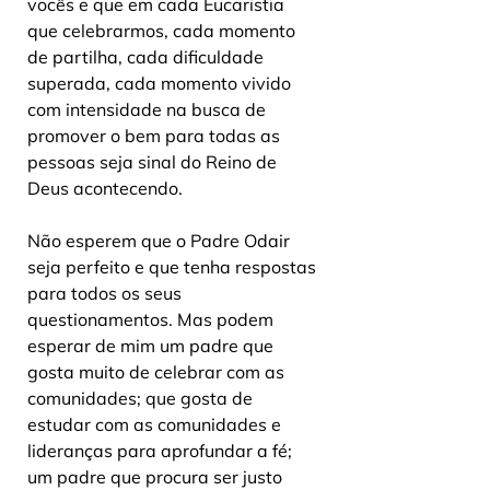
vocês e que em cada Eucaristia 
que celebrarmos, cada momento 
de partilha, cada dificuldade 
superada, cada momento vivido 
com intensidade na busca de 
promover o bem para todas as 
pessoas seja sinal do Reino de 
Deus acontecendo.
Não esperem que o Padre Odair 
seja perfeito e que tenha respostas 
para todos os seus 
questionamentos. Mas podem 
esperar de mim um padre que 
gosta muito de celebrar com as 
comunidades; que gosta de 
estudar com as comunidades e 
lideranças para aprofundar a fé; 
um padre que procura ser justo 