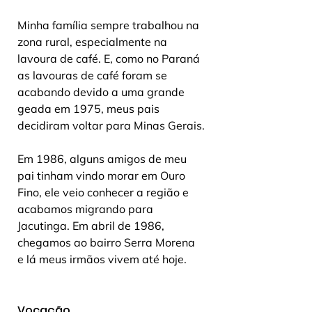
Minha família sempre trabalhou na 
zona rural, especialmente na 
lavoura de café. E, como no Paraná 
as lavouras de café foram se 
acabando devido a uma grande 
geada em 1975, meus pais 
decidiram voltar para Minas Gerais.
Em 1986, alguns amigos de meu 
pai tinham vindo morar em Ouro 
Fino, ele veio conhecer a região e 
acabamos migrando para 
Jacutinga. Em abril de 1986, 
chegamos ao bairro Serra Morena 
e lá meus irmãos vivem até hoje.
Vocação