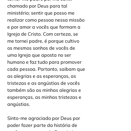
chamado por Deus para tal 
ministério; sentir que posso me 
realizar como pessoa nessa missão 
e por amor a vocês que formam a 
Igreja de Cristo. Com certeza, se 
me tornei padre, é porque cultivo 
os mesmos sonhos de vocês de 
uma Igreja que aposta no ser 
humano e faz tudo para promover 
cada pessoa. Portanto, saibam que 
as alegrias e as esperanças, as 
tristezas e as angústias de vocês 
também são as minhas alegrias e 
esperanças, as minhas tristezas e 
angústias.
Sinto-me agraciado por Deus por 
poder fazer parte da história de 