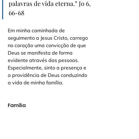
palavras de vida eterna.” Jo 6, 
66-68
Em minha caminhada de 
seguimento a Jesus Cristo, carrego 
no coração uma convicção de que 
Deus se manifesta de forma 
evidente através das pessoas. 
Especialmente, sinto a presença e 
a providência de Deus conduzindo 
a vida de minha família.
Família