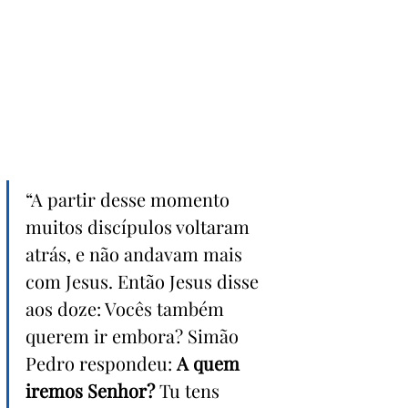
“A partir desse momento 
muitos discípulos voltaram 
atrás, e não andavam mais 
com Jesus. Então Jesus disse 
aos doze: Vocês também 
querem ir embora? Simão 
Pedro respondeu: 
A quem 
iremos Senhor?
 Tu tens 