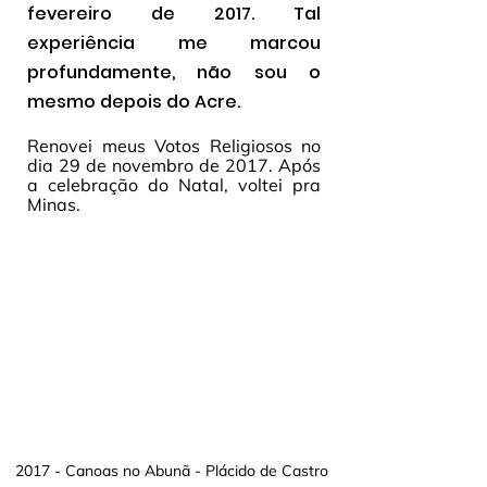
fevereiro de 2017. Tal 
experiência me marcou 
profundamente, não sou o 
mesmo depois do Acre.
Renovei meus Votos Religiosos no 
dia 29 de novembro de 2017. Após 
a celebração do Natal, voltei pra 
Minas. 
2017 - Canoas no Abunã - Plácido de Castro 