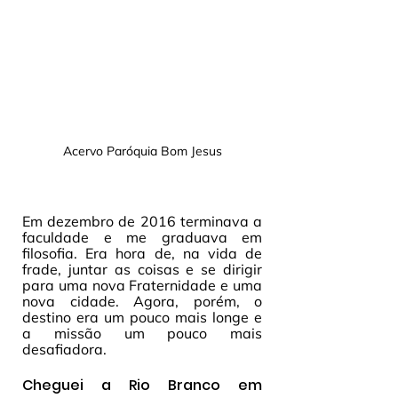
Acervo Paróquia Bom Jesus
Em dezembro de 2016 terminava a 
faculdade e me graduava em 
filosofia. Era hora de, na vida de 
frade, juntar as coisas e se dirigir 
para uma nova Fraternidade e uma 
nova cidade. Agora, porém, o 
destino era um pouco mais longe e 
a missão um pouco mais 
desafiadora.
Cheguei a Rio Branco em 