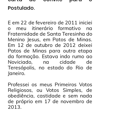
Postulado. 
E em 22 de fevereiro de 2011 iniciei 
o meu itinerário formativo na 
Fraternidade de Santa Teresinha do 
Menino Jesus, em Patos de Minas. 
Em 12 de outubro de 2012 deixei 
Patos de Minas para outra etapa 
da formação. Estava indo rumo ao 
Noviciado, na cidade de 
Teresópolis, no estado do Rio de 
Janeiro.
Professei os meus Primeiros Votos 
Religiosos, ou Votos Simples, de 
obediência, castidade e sem nada 
de próprio em 17 de novembro de 
2013. 