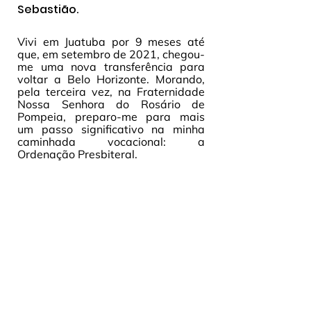
Sebastião. 
Vivi em Juatuba por 9 meses até 
que, em setembro de 2021, chegou-
me uma nova transferência para 
voltar a Belo Horizonte. Morando, 
pela terceira vez, na Fraternidade 
Nossa Senhora do Rosário de 
Pompeia, preparo-me para mais 
um passo significativo na minha 
caminhada vocacional: a 
Ordenação Presbiteral.