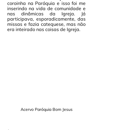
coroinha na Paróquia e isso foi me 
inserindo na vida de comunidade e 
nas dinâmicas da Igreja. Já 
participava, esporadicamente, das 
missas e fazia catequese, mas não 
era inteirado nas coisas de Igreja. 
Acervo Paróquia Bom Jesus