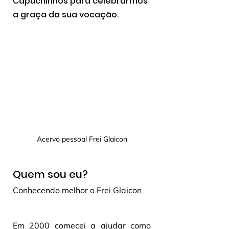
Capuchinhos para celebrarmos 
a graça da sua vocação.
Acervo pessoal Frei Glaicon
Quem sou eu?
Conhecendo melhor o Frei Glaicon
Em 2000 comecei a ajudar como 