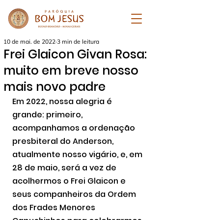
10 de mai. de 2022
3 min de leitura
Frei Glaicon Givan Rosa:
muito em breve nosso
mais novo padre
Em 2022, nossa alegria é 
grande: primeiro, 
acompanhamos a ordenação 
presbiteral do Anderson, 
atualmente nosso vigário, e, em 
28 de maio, será a vez de 
acolhermos o Frei Glaicon e 
seus companheiros da Ordem 
dos Frades Menores 