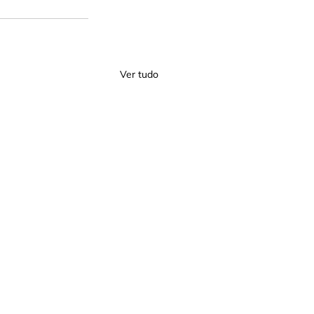
Ver tudo