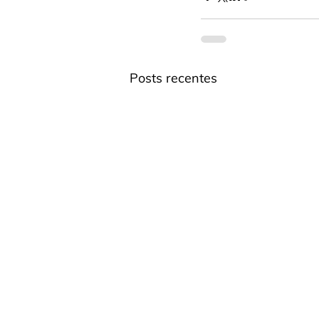
Posts recentes